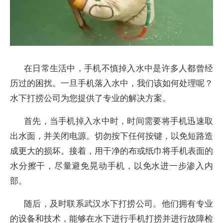
在日常生活中，手机不慎掉入水中是许多人都曾经
历过的困扰。一旦手机落入水中，我们该如何处理呢？
水下打捞公司为您提供了专业的解决方案。
首先，当手机掉入水中时，时间需要将手机迅速取
出水面，并关闭电源。切勿按下任何按键，以免短路造
成更大的损坏。接着，用干净的布或纸巾将手机表面的
水分擦干，尽量避免晃动手机，以免水进一步渗入内
部。
随后，及时联系武汉水下打捞公司。他们拥有专业
的设备和技术，能够在水下进行手机打捞并进行故障检