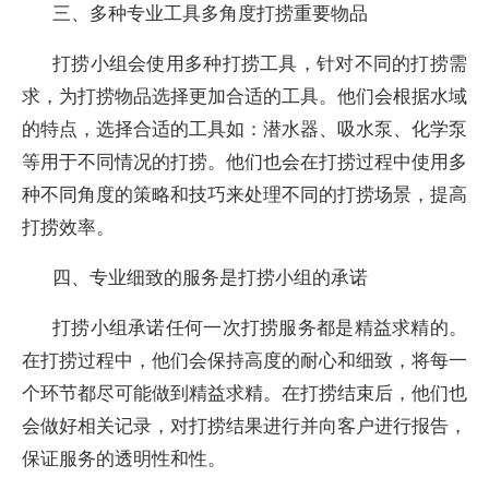
三、多种专业工具多角度打捞重要物品
打捞小组会使用多种打捞工具，针对不同的打捞需
求，为打捞物品选择更加合适的工具。他们会根据水域
的特点，选择合适的工具如：潜水器、吸水泵、化学泵
等用于不同情况的打捞。他们也会在打捞过程中使用多
种不同角度的策略和技巧来处理不同的打捞场景，提高
打捞效率。
四、专业细致的服务是打捞小组的承诺
打捞小组承诺任何一次打捞服务都是精益求精的。
在打捞过程中，他们会保持高度的耐心和细致，将每一
个环节都尽可能做到精益求精。在打捞结束后，他们也
会做好相关记录，对打捞结果进行并向客户进行报告，
保证服务的透明性和性。