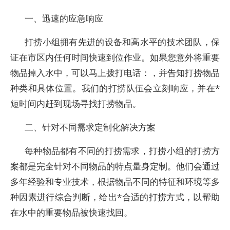
一、迅速的应急响应
打捞小组拥有先进的设备和高水平的技术团队，保
证在市区内任何时间快速到位作业。如果您意外将重要
物品掉入水中，可以马上拨打电话：，并告知打捞物品
种类和具体位置。我们的打捞队伍会立刻响应，并在*
短时间内赶到现场寻找打捞物品。
二、针对不同需求定制化解决方案
每种物品都有不同的打捞需求，打捞小组的打捞方
案都是完全针对不同物品的特点量身定制。他们会通过
多年经验和专业技术，根据物品不同的特征和环境等多
种因素进行综合判断，给出*合适的打捞方式，以帮助
在水中的重要物品被快速找回。