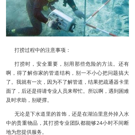
打捞过程中的注意事项：
打捞时，安全重要，别用那些危险的方法。还有
啊，得了解你家的管道结构，别一不小心把问题搞大
了。我就有一次，因为不了解管道，结果把疏通器卡里
面了，后还是得请专业人员来帮忙。所以啊，遇到困难
及时求助，别硬撑。
无论是下水道里的首饰，还是在湖泊里意外掉入水
中的贵重物品，其打捞专业团队都能够24小时不间断
地为您提供服务。